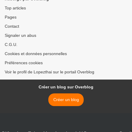
Top articles
Pages
Contact
Signaler un abus
C.G.U.
Cookies et données personnelles
Préférences cookies
Voir le profil de Lopezthai sur le portail Overblog
Créer un blog sur Overblog
Créer un blog