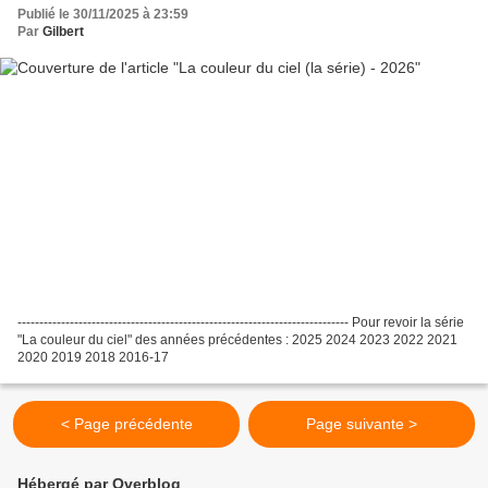
Publié le 30/11/2025 à 23:59
Par
Gilbert
---------------------------------------------------------------------------- Pour revoir la série
"La couleur du ciel" des années précédentes : 2025 2024 2023 2022 2021
2020 2019 2018 2016-17
< Page précédente
Page suivante >
Hébergé par Overblog