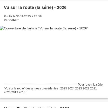
Vu sur la route (la série) - 2026
Publié le 30/11/2025 à 23:59
Par
Gilbert
---------------------------------------------------------------------------- Pour revoir la série
"Vu sur la route" des années précédentes : 2025 2024 2023 2022 2021
2020 2019 2018