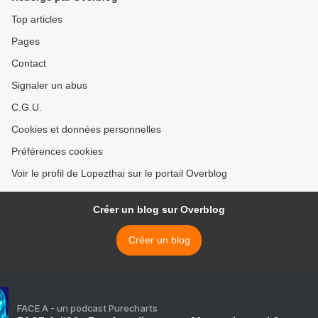
Top articles
Pages
Contact
Signaler un abus
C.G.U.
Cookies et données personnelles
Préférences cookies
Voir le profil de Lopezthai sur le portail Overblog
Créer un blog sur Overblog
Créer un blog
FACE A - un podcast Purecharts