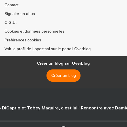
Contact
Signaler un abus
C.G.U.
Cookies et données personnelles
Préférences cookies
Voir le profil de Lopezthai sur le portail Overblog
Créer un blog sur Overblog
Créer un blog
 DiCaprio et Tobey Maguire, c'est lui ! Rencontre avec Dam