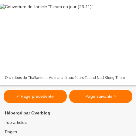
Orchidées de Thaïlande… Au marché aux fleurs Talaad Nad Klong Thom
< Page précédente
Page suivante >
Hébergé par Overblog
Top articles
Pages