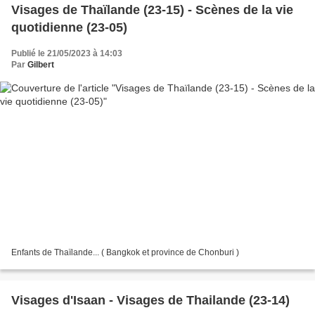
Visages de Thaïlande (23-15) - Scènes de la vie
quotidienne (23-05)
Publié le 21/05/2023 à 14:03
Par
Gilbert
Enfants de Thaïlande... ( Bangkok et province de Chonburi )
Visages d'Isaan - Visages de Thailande (23-14)