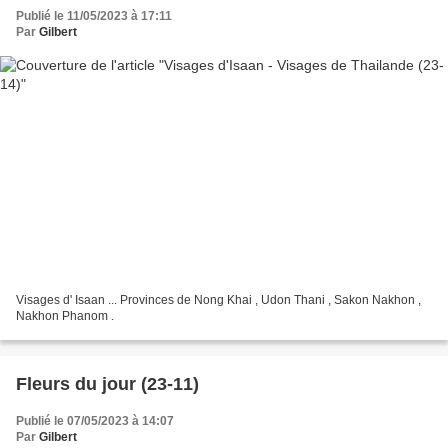
Publié le 11/05/2023 à 17:11
Par
Gilbert
Visages d' Isaan ... Provinces de Nong Khai , Udon Thani , Sakon Nakhon ,
Nakhon Phanom .
Fleurs du jour (23-11)
Publié le 07/05/2023 à 14:07
Par
Gilbert