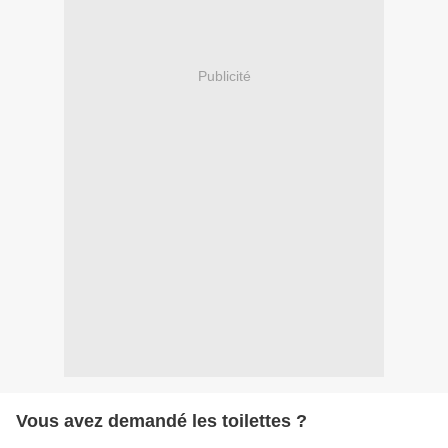
Publicité
Vous avez demandé les toilettes ?