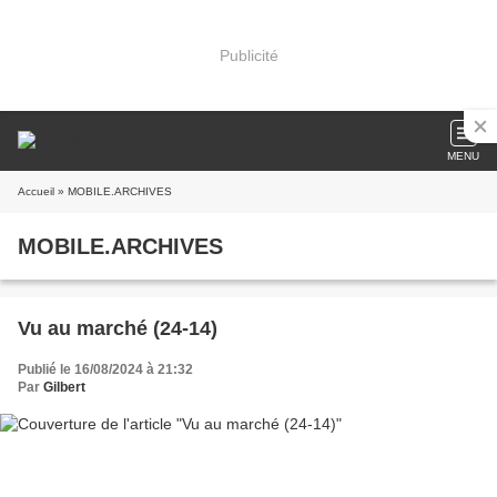
Publicité
MENU
Accueil
» MOBILE.ARCHIVES
MOBILE.ARCHIVES
Vu au marché (24-14)
Publié le 16/08/2024 à 21:32
Par
Gilbert