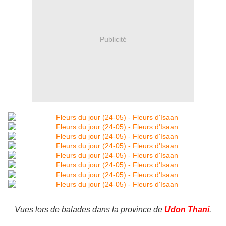
Publicité
Vues lors de balades dans la province de
Udon Thani
.