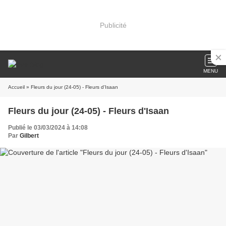
Publicité
MENU
Accueil
» Fleurs du jour (24-05) - Fleurs d'Isaan
Fleurs du jour (24-05) - Fleurs d'Isaan
Publié le 03/03/2024 à 14:08
Par
Gilbert