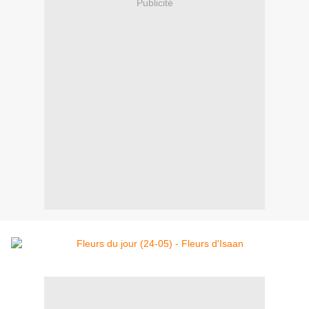
Publicité