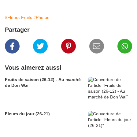
#Fleurs-Fruits
#Photos
Partager
Vous aimerez aussi
Fruits de saison (26-12) - Au marché
de Don Wai
Fleurs du jour (26-21)