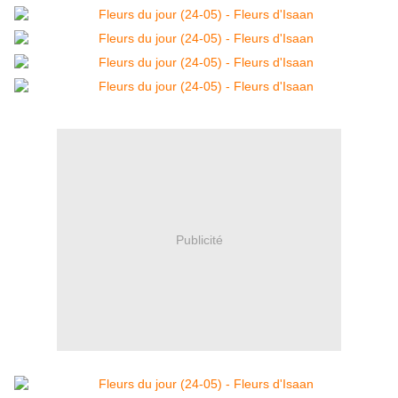
Publicité