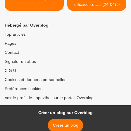
efficace...etc... (24-04) >
Hébergé par Overblog
Top articles
Pages
Contact
Signaler un abus
C.G.U.
Cookies et données personnelles
Préférences cookies
Voir le profil de Lopezthai sur le portail Overblog
Créer un blog sur Overblog
Créer un blog