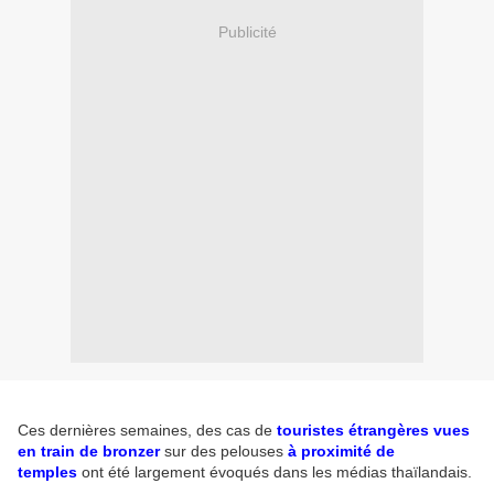
Publicité
Ces dernières semaines, des cas de
touristes étrangères vues
en train de bronzer
sur des pelouses
à proximité de
temples
ont été largement évoqués dans les médias thaïlandais.