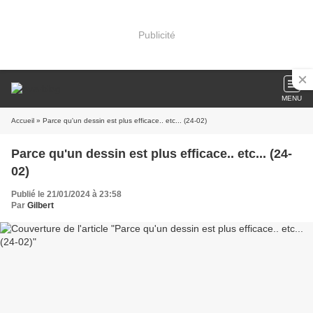
Publicité
MENU
Accueil
» Parce qu'un dessin est plus efficace.. etc... (24-02)
Parce qu'un dessin est plus efficace.. etc... (24-
02)
Publié le 21/01/2024 à 23:58
Par
Gilbert