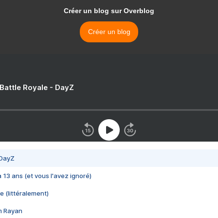
Créer un blog sur Overblog
Créer un blog
 Battle Royale - DayZ
 DayZ
 a 13 ans (et vous l'avez ignoré)
e (littéralement)
im Rayan