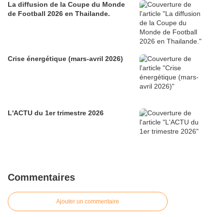
La diffusion de la Coupe du Monde
de Football 2026 en Thailande.
Crise énergétique (mars-avril 2026)
L'ACTU du 1er trimestre 2026
Commentaires
Ajouter un commentaire