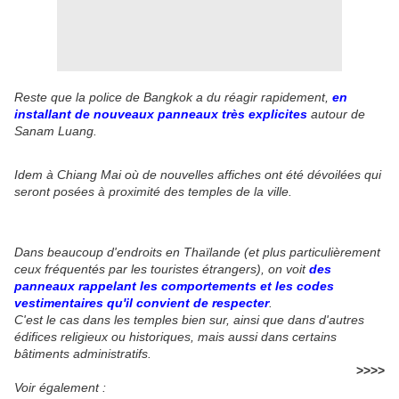
Reste que la police de Bangkok a du réagir rapidement,
en
installant de nouveaux panneaux très explicites
autour de
Sanam Luang.
Idem à Chiang Mai où de nouvelles affiches ont été dévoilées qui
seront posées à proximité des temples de la ville.
Dans beaucoup d'endroits en Thaïlande (et plus particulièrement
ceux fréquentés par les touristes étrangers), on voit
des
panneaux rappelant les comportements et les codes
vestimentaires qu'il convient de respecter
.
C'est le cas dans les temples bien sur, ainsi que dans d'autres
édifices religieux ou historiques, mais aussi dans certains
bâtiments administratifs.
>>>>
Voir également :