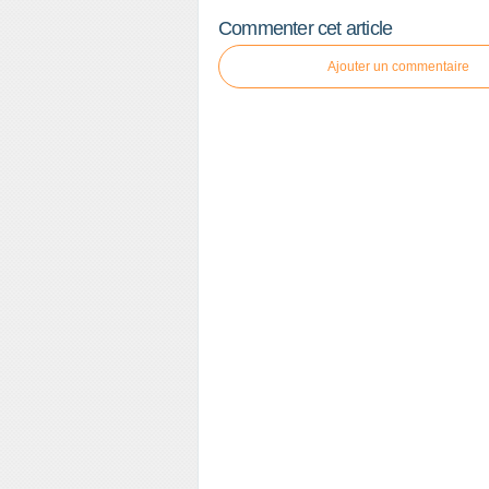
Commenter cet article
Ajouter un commentaire