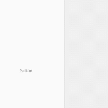
Publicité