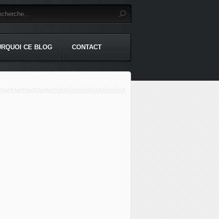
RQUOI CE BLOG
CONTACT