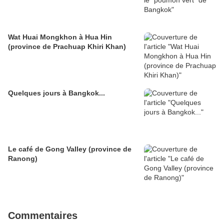
Wat Huai Mongkhon à Hua Hin
(province de Prachuap Khiri Khan)
Quelques jours à Bangkok...
Le café de Gong Valley (province de
Ranong)
Commentaires