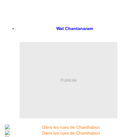
Wat Chantanaram
Publicité