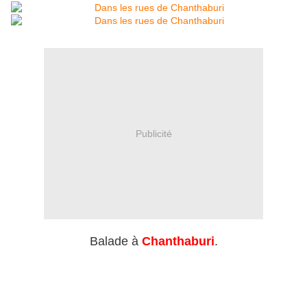
Publicité
Balade à
Chanthaburi
.