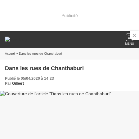
Publicité
MENU
Accueil
» Dans les rues de Chanthaburi
Dans les rues de Chanthaburi
Publié le 05/04/2020 à 14:23
Par
Gilbert