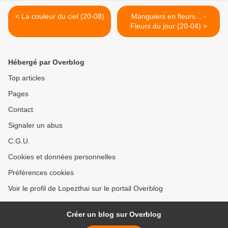
< La couleur du ciel (20-08)
Manguiers en fleurs... -
Fleurs du jour (20-04) >
Hébergé par Overblog
Top articles
Pages
Contact
Signaler un abus
C.G.U.
Cookies et données personnelles
Préférences cookies
Voir le profil de Lopezthai sur le portail Overblog
Créer un blog sur Overblog