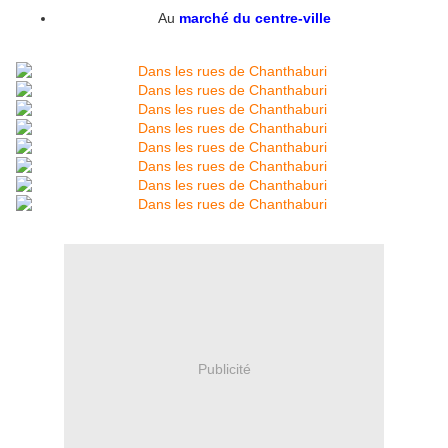
Au
marché du centre-ville
Publicité