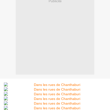
Publicité