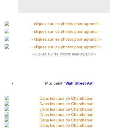
- cliquez sur les photos pour agrandir -
Mur peint
"Wall Street Art"